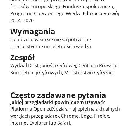
środków Europejskiego Funduszu Społecznego,
Programu Operacyjnego Wiedza Edukacja Rozwój
2014–2020.
Wymagania
Do udziału w kursie nie są potrzebne
specjalistyczne umiejętności i wiedza.
Zespół
Wydział Dostępności Cyfrowej, Centrum Rozwoju
Kompetencji Cyfrowych, Ministerstwo Cyfryzacji
Często zadawane pytania
Jakiej przeglądarki powinienem używać?
Platforma Open edX działa najlepiej na aktualnych
wersjach przeglądarek Chrome, Edge, Firefox,
Internet Explorer lub Safari.