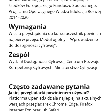
środków Europejskiego Funduszu Społecznego,
Programu Operacyjnego Wiedza Edukacja Rozwój
2014–2020.
Wymagania
W celu przystąpienia do kursu uczestnik powinien
najpierw przejść Moduł ogólny - "Wprowadzenie
do dostępności cyfrowej”.
Zespół
Wydział Dostępności Cyfrowej, Centrum Rozwoju
Kompetencji Cyfrowych, Ministerstwo Cyfryzacji
Często zadawane pytania
Jakiej przeglądarki powinienem używać?
Platforma Open edX działa najlepiej na aktualnych
wersjach przeglądarek Chrome, Edge, Firefox,
Internet Explorer lub Safari.