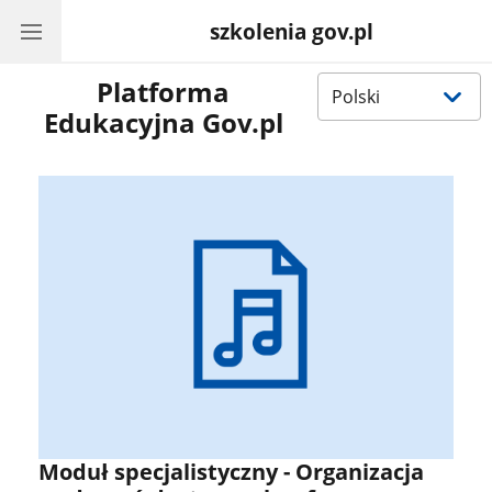
szkolenia gov.pl
Wybierz
Platforma
język
Edukacyjna Gov.pl
Moduł specjalistyczny - Organizacja