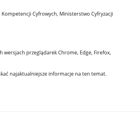
Kompetencji Cyfrowych, Ministerstwo Cyfryzacji
ch wersjach przeglądarek Chrome, Edge, Firefox,
kać najaktualniejsze informacje na ten temat.